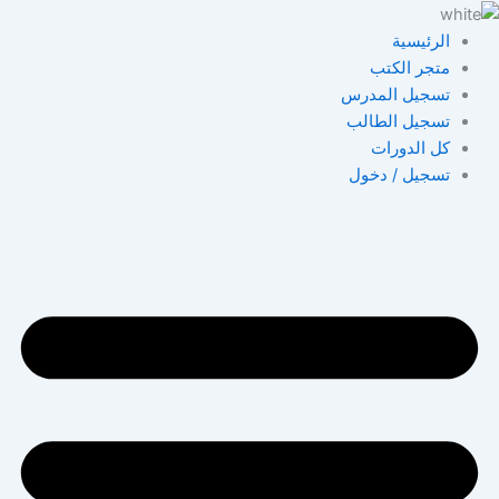
خطي
لى
الرئيسية
لمحتوى
متجر الكتب
تسجيل المدرس
تسجيل الطالب
كل الدورات
تسجيل / دخول