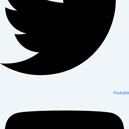
Youtube