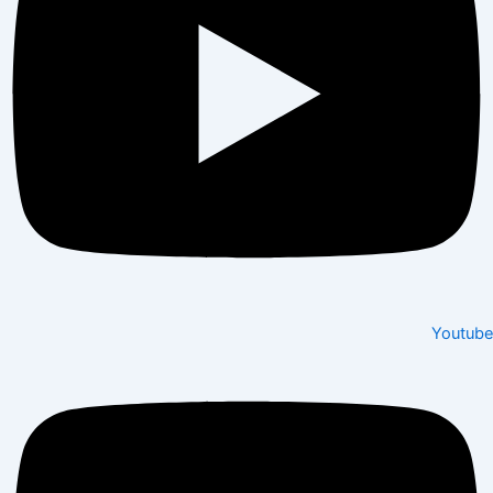
Youtube