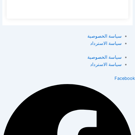
سياسة الخصوصية
سياسة الاسترداد
سياسة الخصوصية
سياسة الاسترداد
Facebook