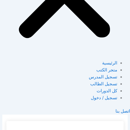
الرئيسية
متجر الكتب
تسجيل المدرس
تسجيل الطالب
كل الدورات
تسجيل / دخول
اتصل بنا