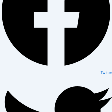
Twitter