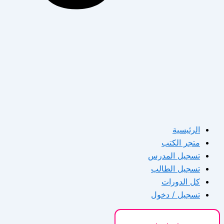
الرئيسية
متجر الكتب
تسجيل المدرس
تسجيل الطالب
كل الدورات
تسجيل / دخول