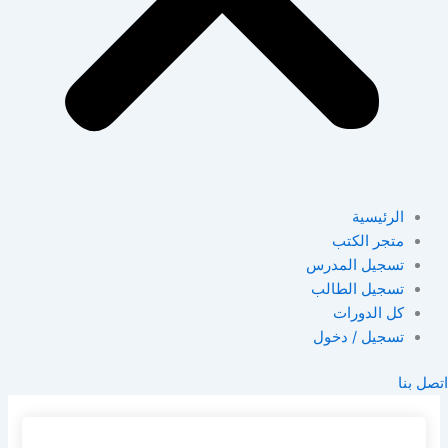
الرئيسية
متجر الكتب
تسجيل المدرس
تسجيل الطالب
كل الدورات
تسجيل / دخول
اتصل بنا