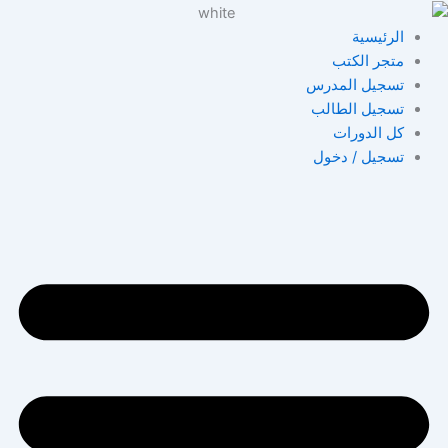
خطي
لى
الرئيسية
لمحتوى
متجر الكتب
تسجيل المدرس
تسجيل الطالب
كل الدورات
تسجيل / دخول