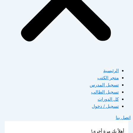
الرئيسية
متجر الكتب
تسجيل المدرس
تسجيل الطالب
كل الدورات
تسجيل / دخول
اتصل بنا
أهلاً بك مرة أخرى!