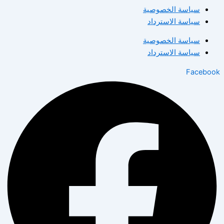
سياسة الخصوصية
سياسة الاسترداد
سياسة الخصوصية
سياسة الاسترداد
Facebook