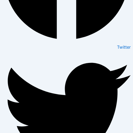
Twitter