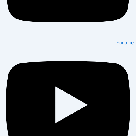
Youtube