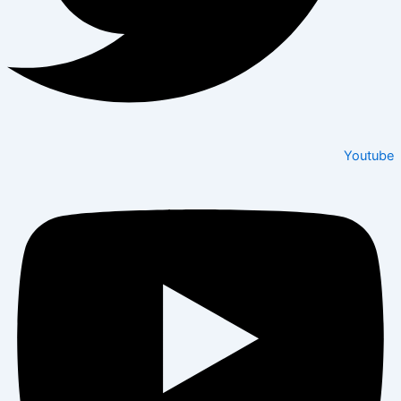
Youtube