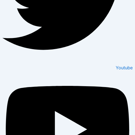
Youtube