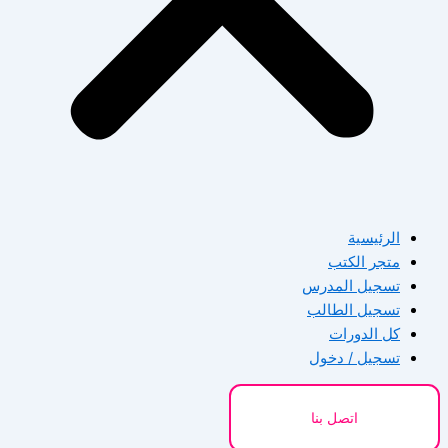
الرئيسية
متجر الكتب
تسجيل المدرس
تسجيل الطالب
كل الدورات
تسجيل / دخول
اتصل بنا