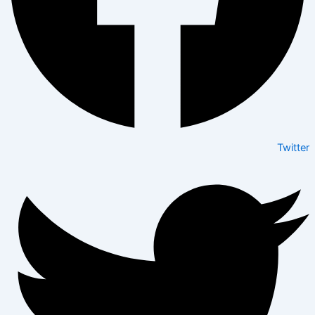
Twitter