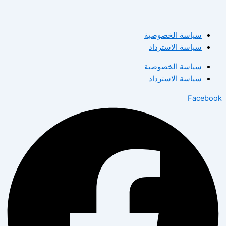
سياسة الخصوصية
سياسة الاسترداد
سياسة الخصوصية
سياسة الاسترداد
Facebook