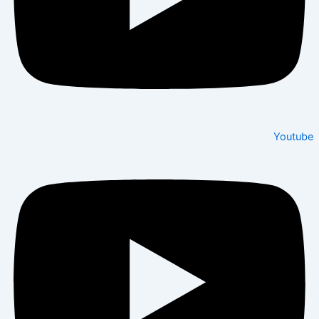
Youtube