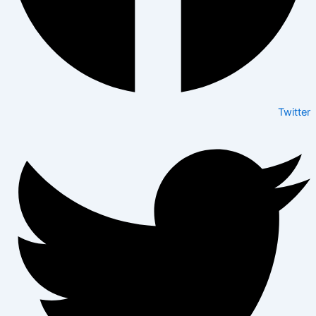
Twitter