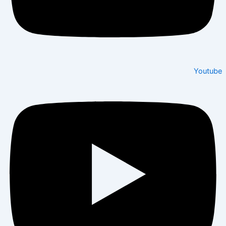
Youtube