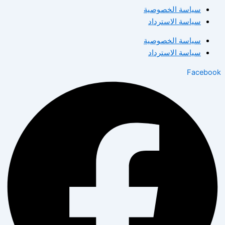
سياسة الخصوصية
سياسة الاسترداد
سياسة الخصوصية
سياسة الاسترداد
Facebook