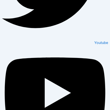
Youtube