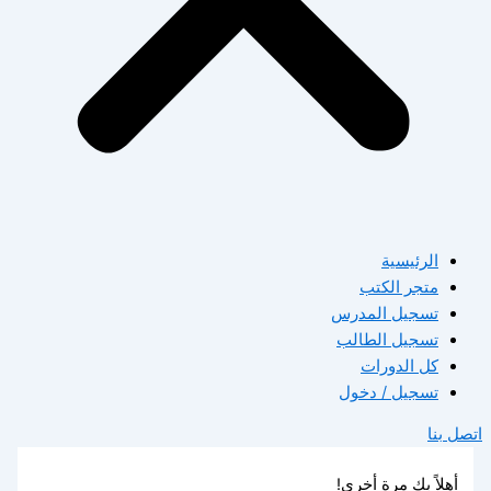
الرئيسية
متجر الكتب
تسجيل المدرس
تسجيل الطالب
كل الدورات
تسجيل / دخول
اتصل بنا
أهلاً بك مرة أخرى!