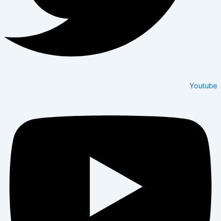
Youtube