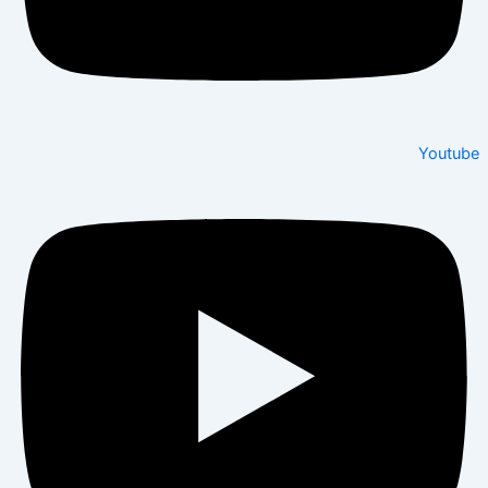
Youtube