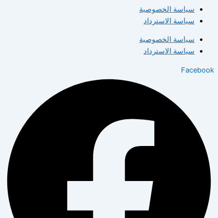
سياسة الخصوصية
سياسة الاسترداد
سياسة الخصوصية
سياسة الاسترداد
Facebook