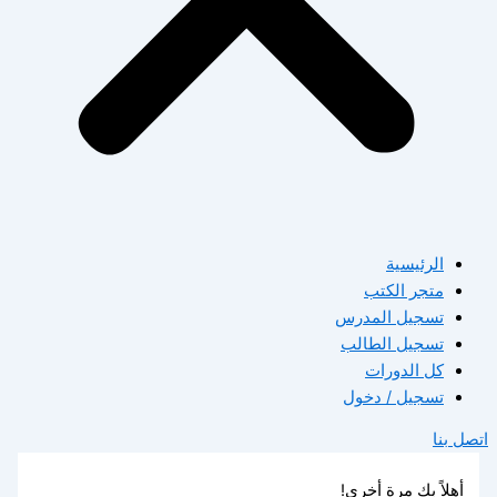
الرئيسية
متجر الكتب
تسجيل المدرس
تسجيل الطالب
كل الدورات
تسجيل / دخول
اتصل بنا
أهلاً بك مرة أخرى!