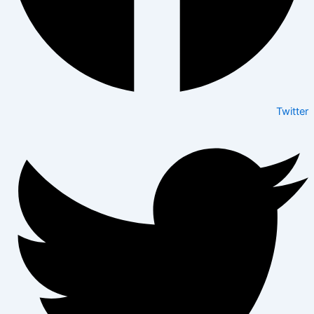
Twitter