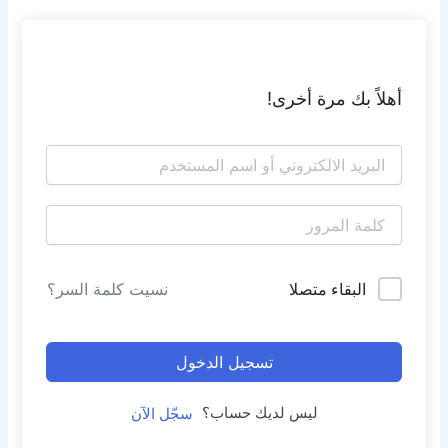
أهلاً بك مرة أخرى!
البقاء متصلا
نسيت كلمة السر؟
تسجيل الدخول
ليس لديك حساب؟
سجّل الآن