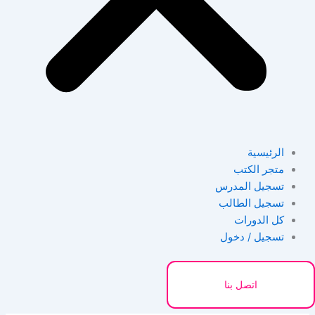
الرئيسية
متجر الكتب
تسجيل المدرس
تسجيل الطالب
كل الدورات
تسجيل / دخول
اتصل بنا