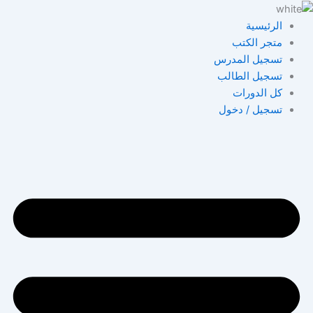
خطي
لى
الرئيسية
لمحتوى
متجر الكتب
تسجيل المدرس
تسجيل الطالب
كل الدورات
تسجيل / دخول