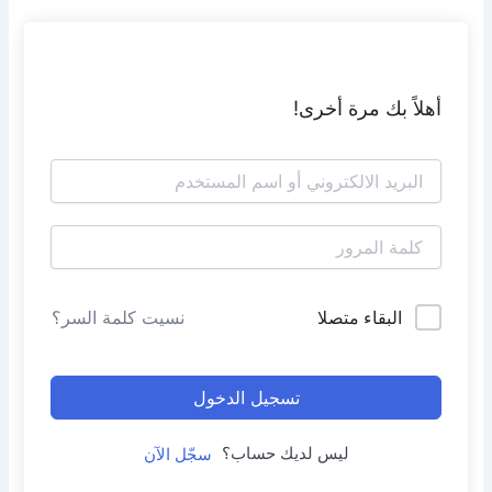
أهلاً بك مرة أخرى!
البقاء متصلا
نسيت كلمة السر؟
تسجيل الدخول
ليس لديك حساب؟
سجّل الآن