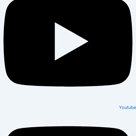
Youtube