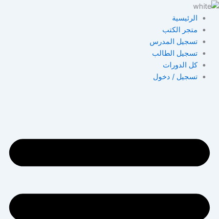
خطي
لى
الرئيسية
لمحتوى
متجر الكتب
تسجيل المدرس
تسجيل الطالب
كل الدورات
تسجيل / دخول