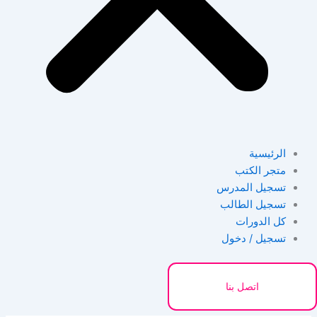
الرئيسية
متجر الكتب
تسجيل المدرس
تسجيل الطالب
كل الدورات
تسجيل / دخول
اتصل بنا