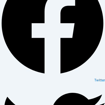
Twitter