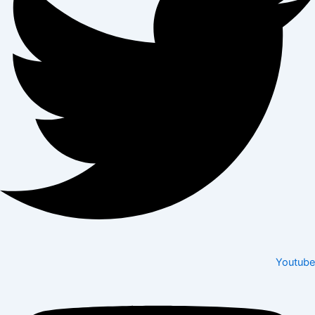
Youtube