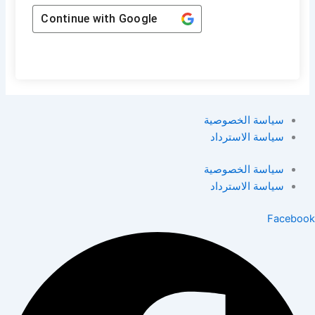
Continue with
Google
سياسة الخصوصية
سياسة الاسترداد
سياسة الخصوصية
سياسة الاسترداد
Facebook