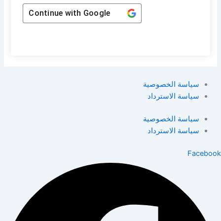
Continue with
Google
سياسة الخصوصية
سياسة الاسترداد
سياسة الخصوصية
سياسة الاسترداد
Facebook