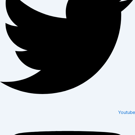
Youtube