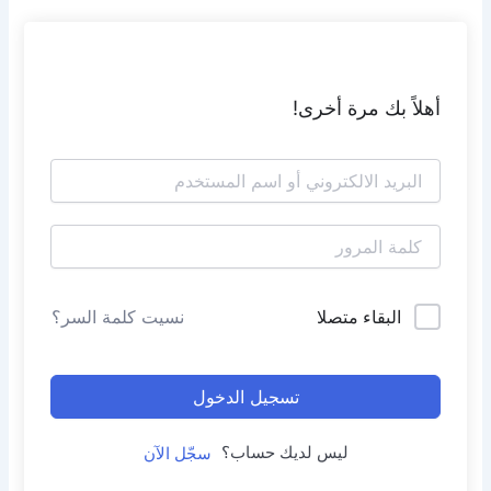
أهلاً بك مرة أخرى!
البقاء متصلا
نسيت كلمة السر؟
تسجيل الدخول
ليس لديك حساب؟
سجّل الآن