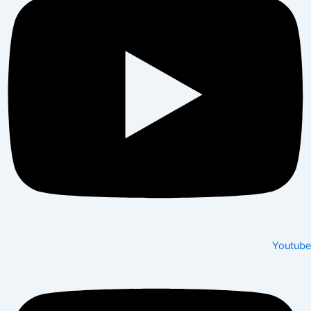
Youtube