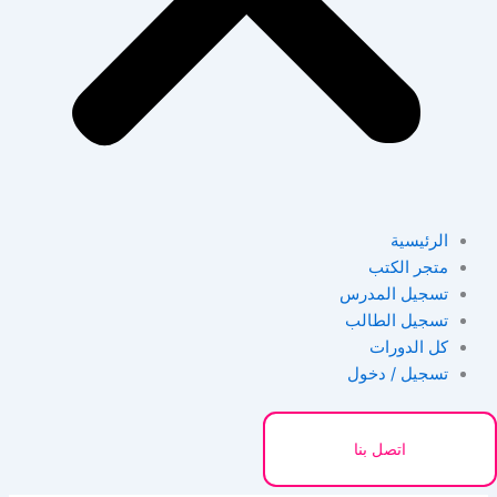
الرئيسية
متجر الكتب
تسجيل المدرس
تسجيل الطالب
كل الدورات
تسجيل / دخول
اتصل بنا