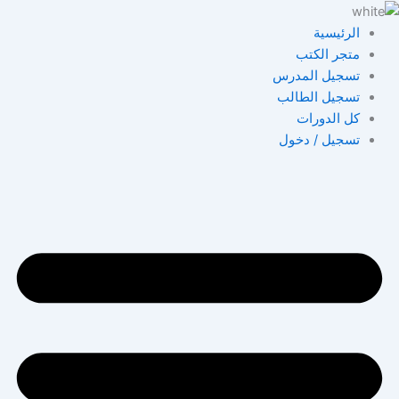
خطي
لى
الرئيسية
لمحتوى
متجر الكتب
تسجيل المدرس
تسجيل الطالب
كل الدورات
تسجيل / دخول