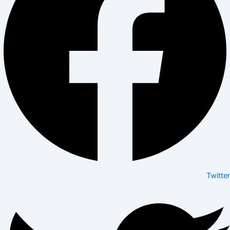
Twitter