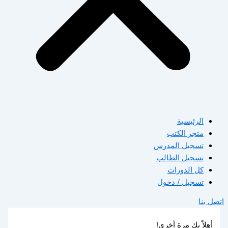
الرئيسية
متجر الكتب
تسجيل المدرس
تسجيل الطالب
كل الدورات
تسجيل / دخول
اتصل بنا
أهلاً بك مرة أخرى!