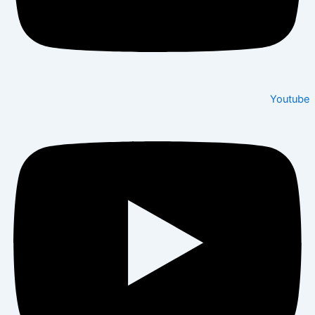
Youtube