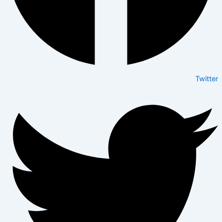
Twitter