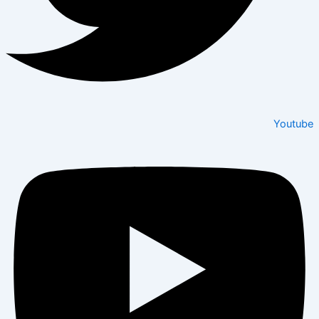
Youtube