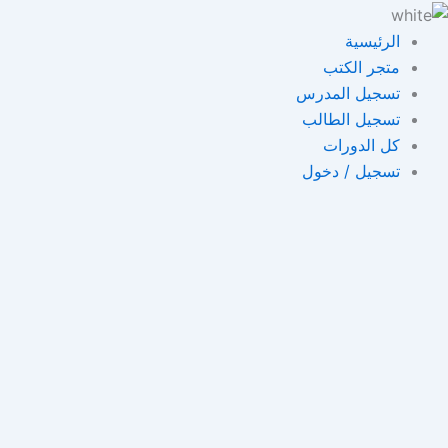
خطي
لى
الرئيسية
لمحتوى
متجر الكتب
تسجيل المدرس
تسجيل الطالب
كل الدورات
تسجيل / دخول