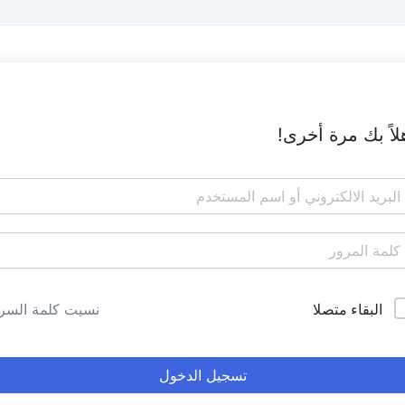
لاً بك مرة أخرى!
البقاء متصلا
نسيت كلمة السر
تسجيل الدخول