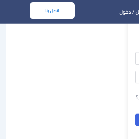
اتصل بنا
 / دخول
؟