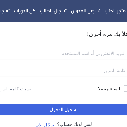
متجر الكتب
تسجيل المدرس
تسجيل الطالب
كل الدورات
تسجيل
لاً بك مرة أخرى!
البقاء متصلا
نسيت كلمة السر
تسجيل الدخول
ليس لديك حساب؟
سجّل الآن