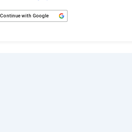
Continue with
Google