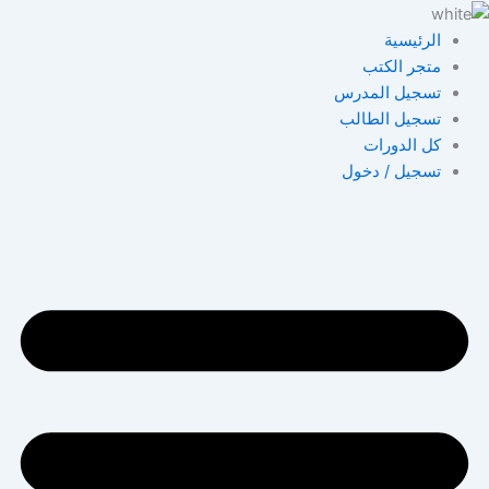
خطي
لى
الرئيسية
لمحتوى
متجر الكتب
تسجيل المدرس
تسجيل الطالب
كل الدورات
تسجيل / دخول