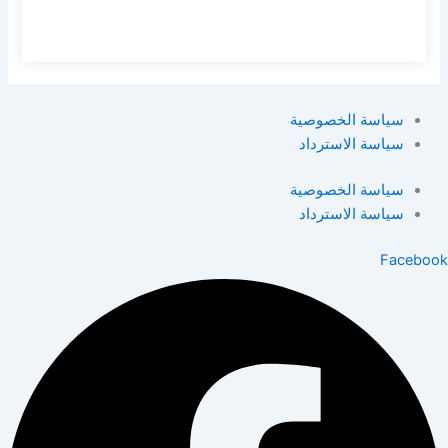
سياسة الخصوصية
سياسة الاسترداد
سياسة الخصوصية
سياسة الاسترداد
Facebook