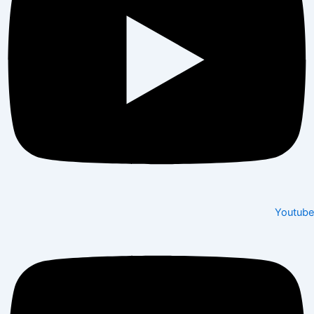
Youtube