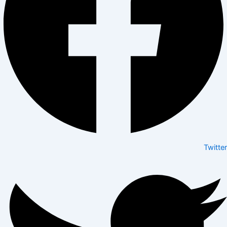
Twitter