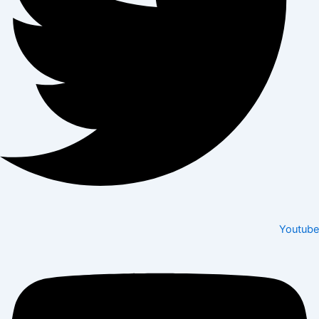
Youtube