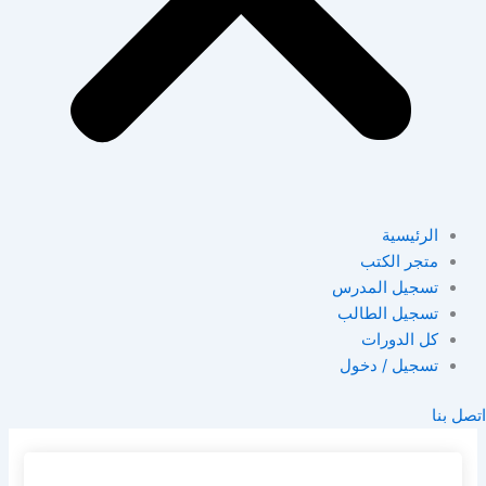
الرئيسية
متجر الكتب
تسجيل المدرس
تسجيل الطالب
كل الدورات
تسجيل / دخول
اتصل بنا