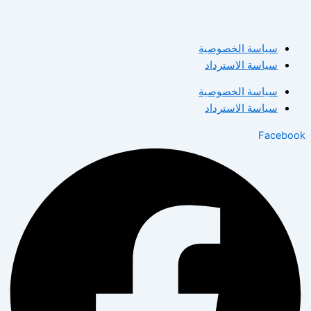
سياسة الخصوصية
سياسة الاسترداد
سياسة الخصوصية
سياسة الاسترداد
Facebook