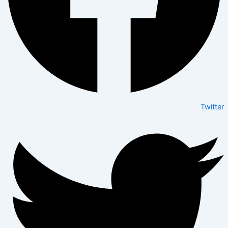
Twitter