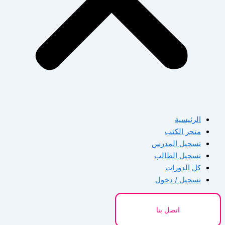
الرئيسية
متجر الكتب
تسجيل المدرس
تسجيل الطالب
كل الدورات
تسجيل / دخول
اتصل بنا