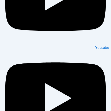
Youtube