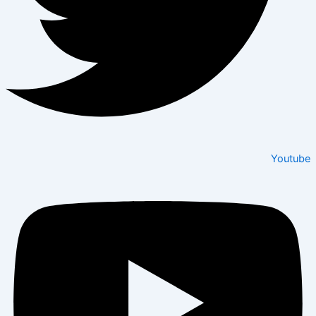
Youtube