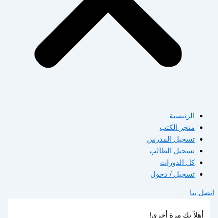
الرئيسية
متجر الكتب
تسجيل المدرس
تسجيل الطالب
كل الدورات
تسجيل / دخول
اتصل بنا
أهلاً بك مرة أخرى!