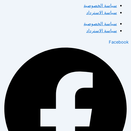
سياسة الخصوصية
سياسة الاسترداد
سياسة الخصوصية
سياسة الاسترداد
Facebook