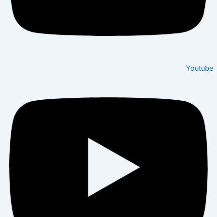
Youtube