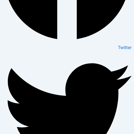
Twitter