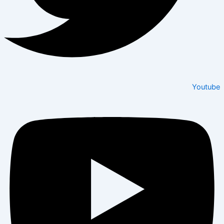
Youtube