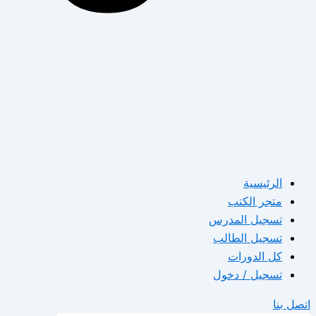
الرئيسية
متجر الكتب
تسجيل المدرس
تسجيل الطالب
كل الدورات
تسجيل / دخول
اتصل بنا