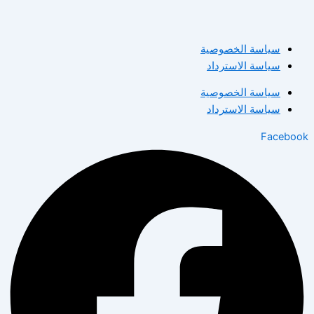
سياسة الخصوصية
سياسة الاسترداد
سياسة الخصوصية
سياسة الاسترداد
Facebook