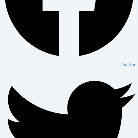
Twitter