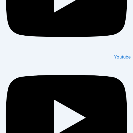
Youtube