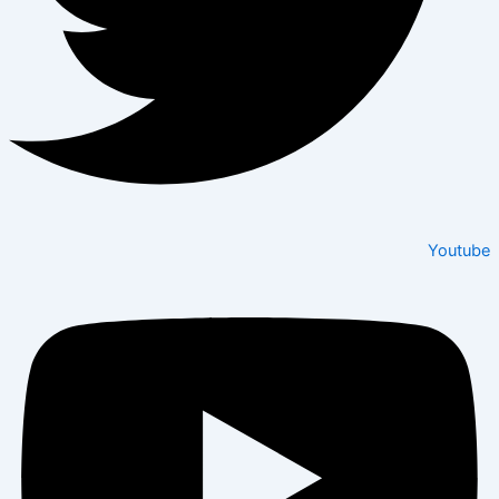
Youtube