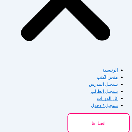
الرئيسية
متجر الكتب
تسجيل المدرس
تسجيل الطالب
كل الدورات
تسجيل / دخول
اتصل بنا