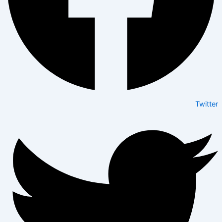
Twitter