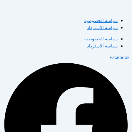
سياسة الخصوصية
سياسة الاسترداد
سياسة الخصوصية
سياسة الاسترداد
Facebook