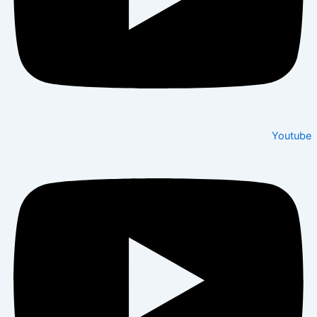
Youtube