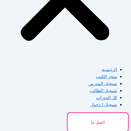
الرئيسية
متجر الكتب
تسجيل المدرس
تسجيل الطالب
كل الدورات
تسجيل / دخول
اتصل بنا