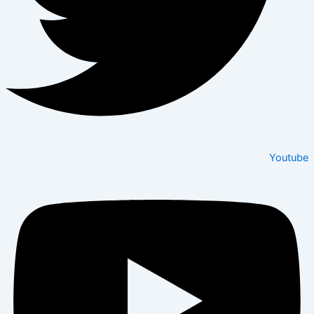
Youtube