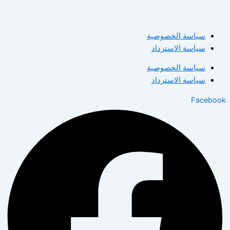
سياسة الخصوصية
سياسة الاسترداد
سياسة الخصوصية
سياسة الاسترداد
Facebook