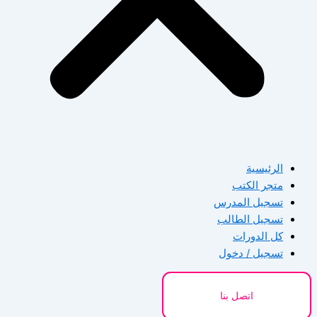
الرئيسية
متجر الكتب
تسجيل المدرس
تسجيل الطالب
كل الدورات
تسجيل / دخول
اتصل بنا