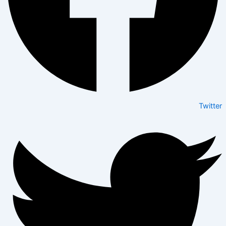
Twitter