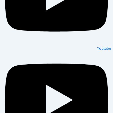
Youtube