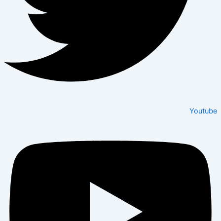
Youtube