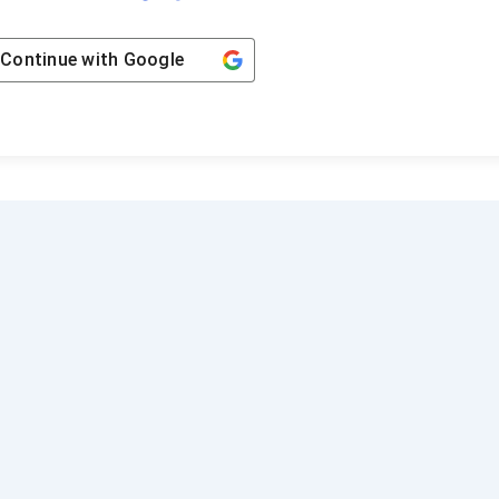
Continue with
Google