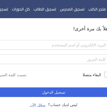
متجر الكتب
تسجيل المدرس
تسجيل الطالب
كل الدورات
تسجيل
لاً بك مرة أخرى!
البقاء متصلا
نسيت كلمة السر
تسجيل الدخول
ليس لديك حساب؟
سجّل الآن