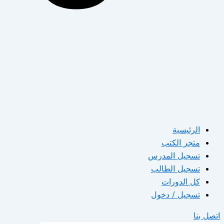
الرئيسية
متجر الكتب
تسجيل المدرس
تسجيل الطالب
كل الدورات
تسجيل / دخول
اتصل بنا