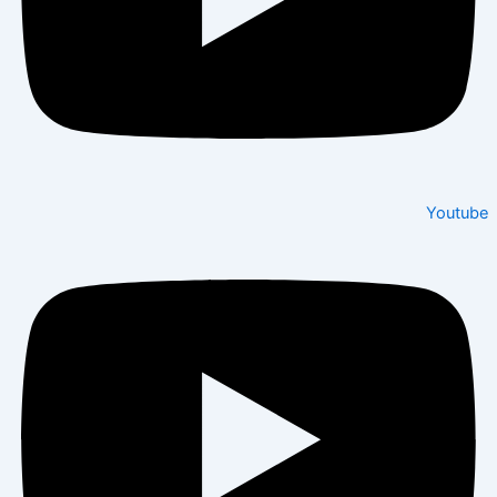
Youtube