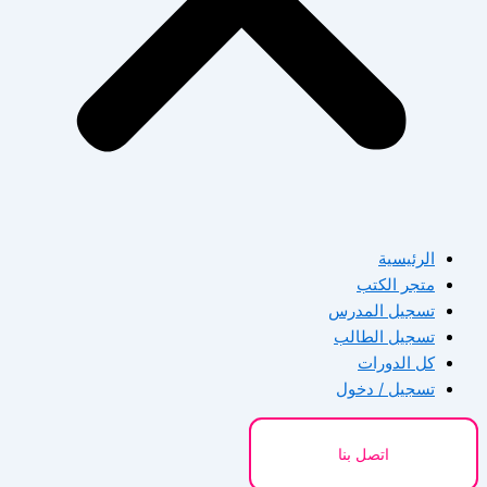
الرئيسية
متجر الكتب
تسجيل المدرس
تسجيل الطالب
كل الدورات
تسجيل / دخول
اتصل بنا