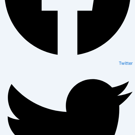
Twitter