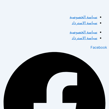
سياسة الخصوصية
سياسة الاسترداد
سياسة الخصوصية
سياسة الاسترداد
Facebook