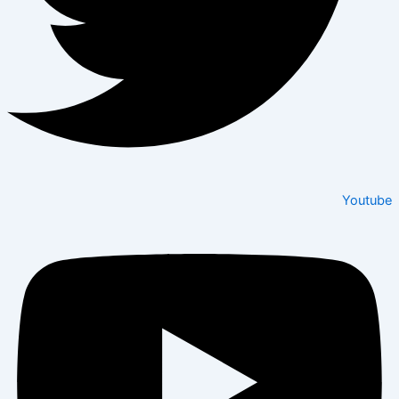
Youtube