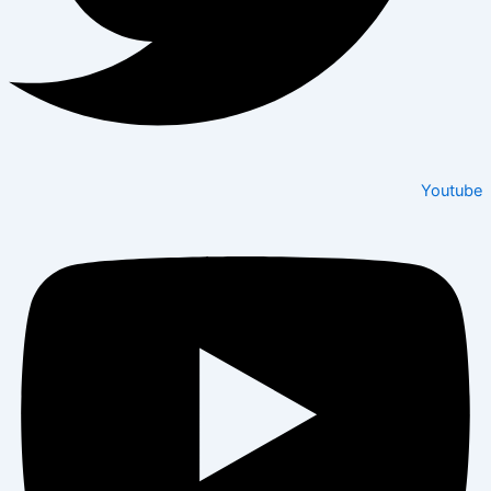
Youtube