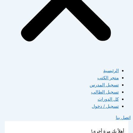
الرئيسية
متجر الكتب
تسجيل المدرس
تسجيل الطالب
كل الدورات
تسجيل / دخول
اتصل بنا
أهلاً بك مرة أخرى!