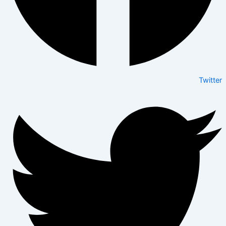
Twitter