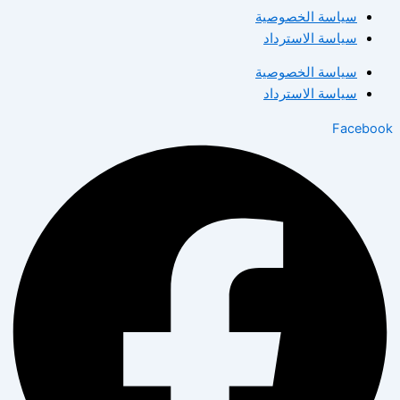
سياسة الخصوصية
سياسة الاسترداد
سياسة الخصوصية
سياسة الاسترداد
Facebook