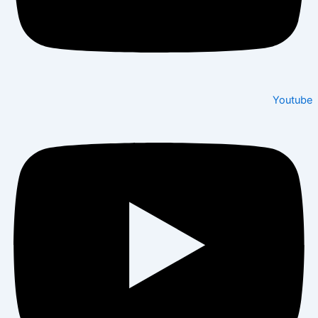
Youtube