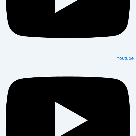
Youtube