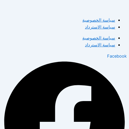
سياسة الخصوصية
سياسة الاسترداد
سياسة الخصوصية
سياسة الاسترداد
Facebook