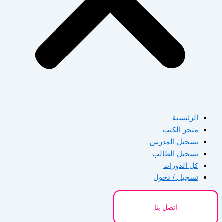
الرئيسية
متجر الكتب
تسجيل المدرس
تسجيل الطالب
كل الدورات
تسجيل / دخول
اتصل بنا