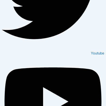
Youtube