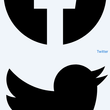
Twitter