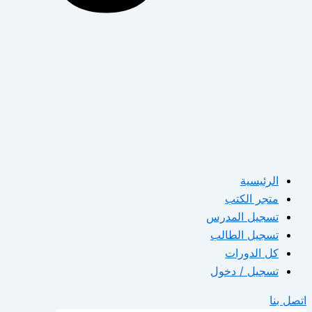
الرئيسية
متجر الكتب
تسجيل المدرس
تسجيل الطالب
كل الدورات
تسجيل / دخول
اتصل بنا