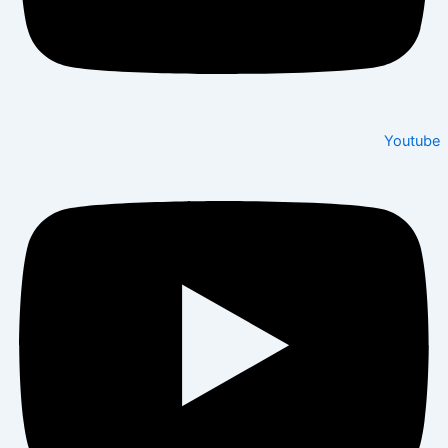
Youtube