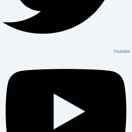
Youtube