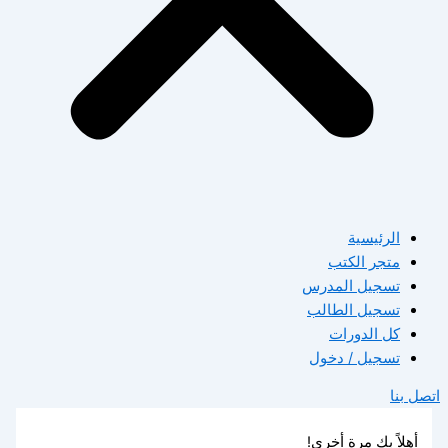
الرئيسية
متجر الكتب
تسجيل المدرس
تسجيل الطالب
كل الدورات
تسجيل / دخول
اتصل بنا
أهلاً بك مرة أخرى!