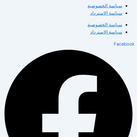
سياسة الخصوصية
سياسة الاسترداد
سياسة الخصوصية
سياسة الاسترداد
Facebook