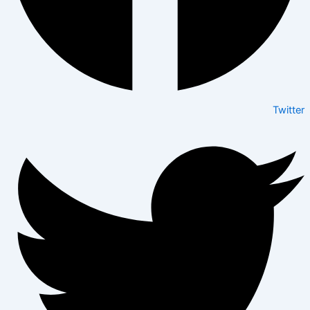
Twitter