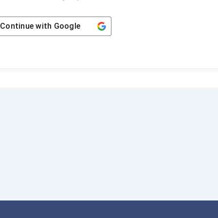
Continue with
Google