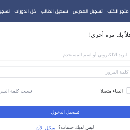
متجر الكتب
تسجيل المدرس
تسجيل الطالب
كل الدورات
تسجيل
لاً بك مرة أخرى!
البقاء متصلا
نسيت كلمة السر
تسجيل الدخول
ليس لديك حساب؟
سجّل الآن