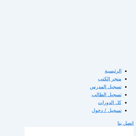
الرئيسية
متجر الكتب
تسجيل المدرس
تسجيل الطالب
كل الدورات
تسجيل / دخول
اتصل بنا