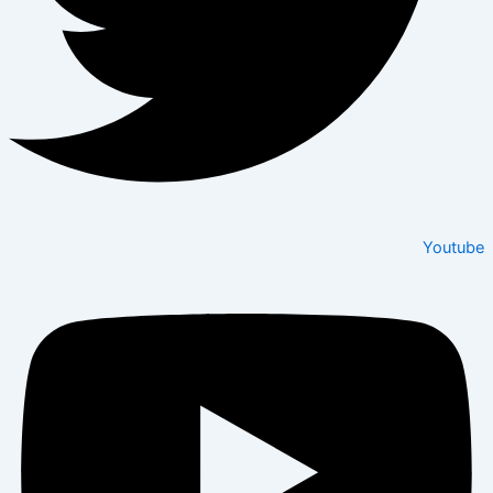
Youtube