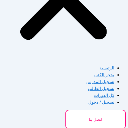
الرئيسية
متجر الكتب
تسجيل المدرس
تسجيل الطالب
كل الدورات
تسجيل / دخول
اتصل بنا