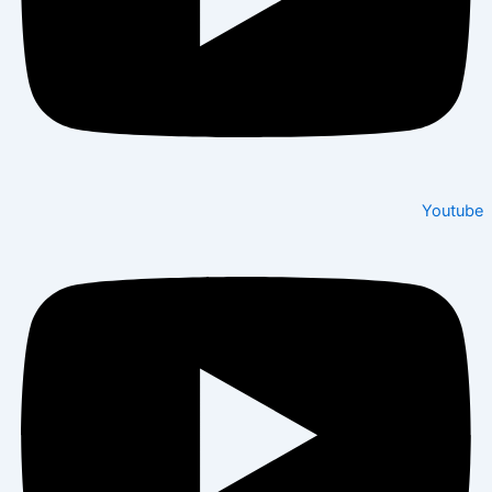
Youtube