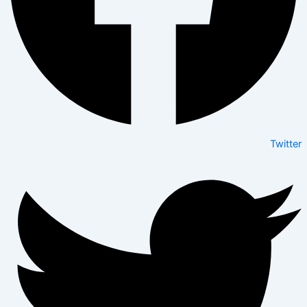
Twitter