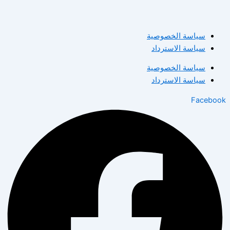
سياسة الخصوصية
سياسة الاسترداد
سياسة الخصوصية
سياسة الاسترداد
Facebook