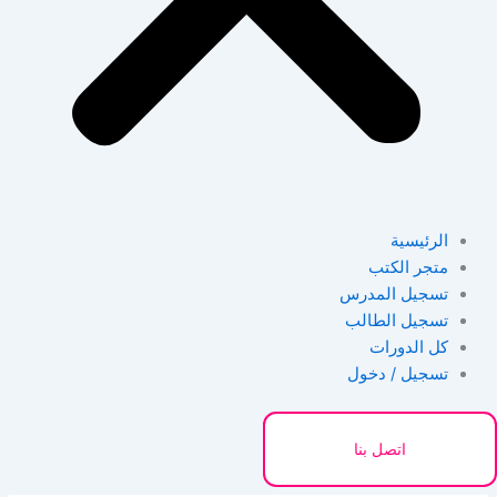
الرئيسية
متجر الكتب
تسجيل المدرس
تسجيل الطالب
كل الدورات
تسجيل / دخول
اتصل بنا