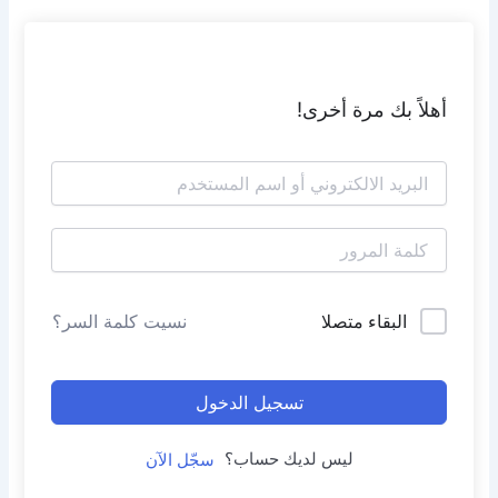
أهلاً بك مرة أخرى!
البقاء متصلا
نسيت كلمة السر؟
تسجيل الدخول
ليس لديك حساب؟
سجّل الآن