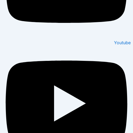
Youtube