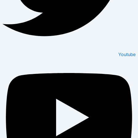
Youtube