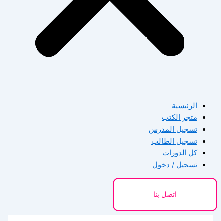
الرئيسية
متجر الكتب
تسجيل المدرس
تسجيل الطالب
كل الدورات
تسجيل / دخول
اتصل بنا