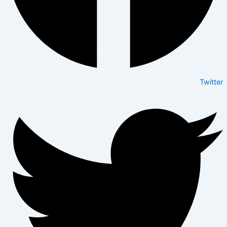
Twitter