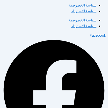
سياسة الخصوصية
سياسة الاسترداد
سياسة الخصوصية
سياسة الاسترداد
Facebook