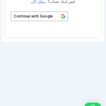
ليس لديك حساب؟
سجّل الآن
Continue with
Google