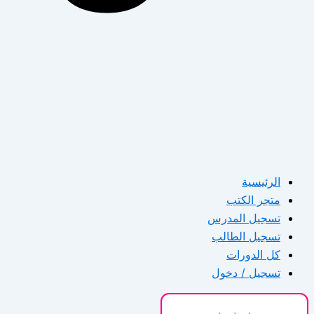
الرئيسية
متجر الكتب
تسجيل المدرس
تسجيل الطالب
كل الدورات
تسجيل / دخول