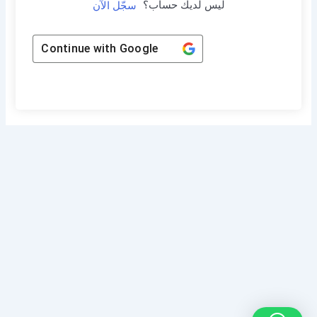
ليس لديك حساب؟
سجّل الآن
Continue with
Google