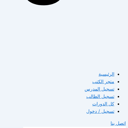
الرئيسية
متجر الكتب
تسجيل المدرس
تسجيل الطالب
كل الدورات
تسجيل / دخول
اتصل بنا