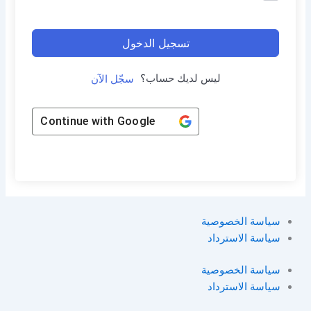
تسجيل الدخول
ليس لديك حساب؟
سجّل الآن
Continue with
Google
سياسة الخصوصية
سياسة الاسترداد
سياسة الخصوصية
سياسة الاسترداد