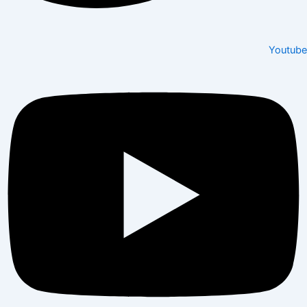
Youtube