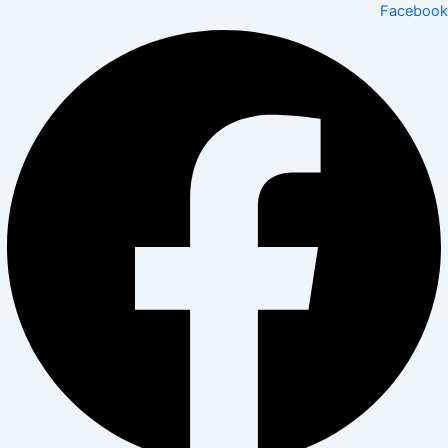
Facebook