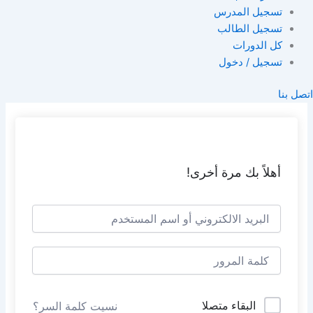
تسجيل المدرس
تسجيل الطالب
كل الدورات
تسجيل / دخول
اتصل بنا
أهلاً بك مرة أخرى!
البقاء متصلا
نسيت كلمة السر؟