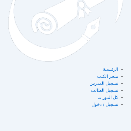
الرئيسية
متجر الكتب
تسجيل المدرس
تسجيل الطالب
كل الدورات
تسجيل / دخول