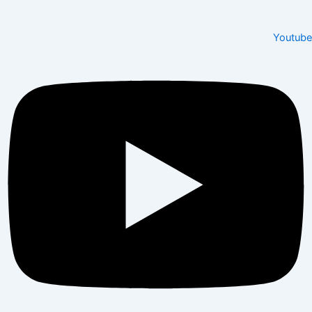
Youtube