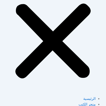
الرئيسية
متجر الكتب