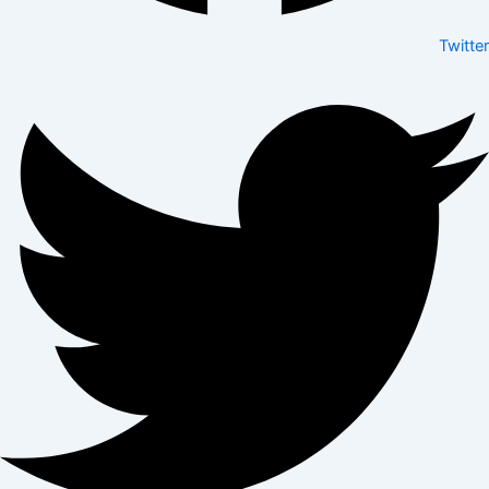
Twitter