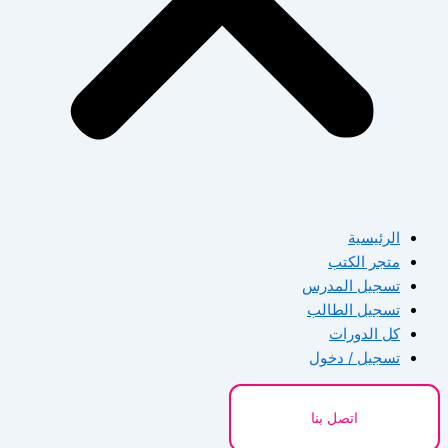
الرئيسية
متجر الكتب
تسجيل المدرس
تسجيل الطالب
كل الدورات
تسجيل / دخول
اتصل بنا