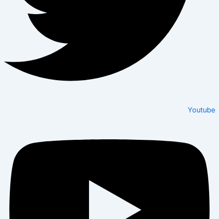
Youtube