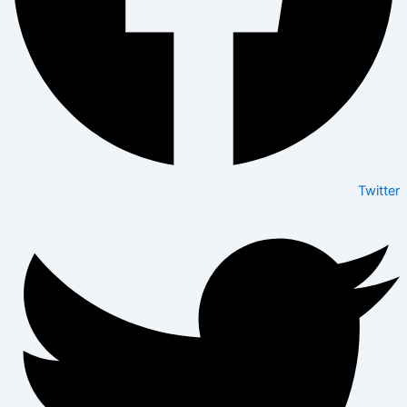
Twitter