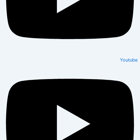
Youtube