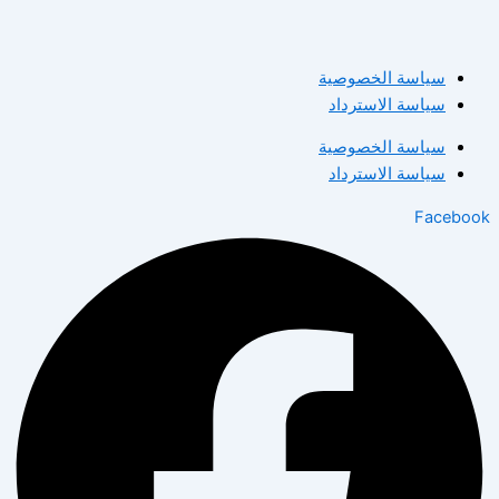
سياسة الخصوصية
سياسة الاسترداد
سياسة الخصوصية
سياسة الاسترداد
Facebook