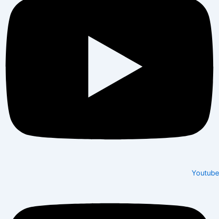
Youtube