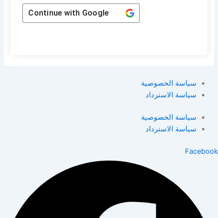
Continue with
Google
سياسة الخصوصية
سياسة الاسترداد
سياسة الخصوصية
سياسة الاسترداد
Facebook