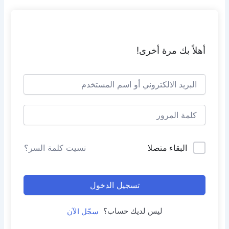
أهلاً بك مرة أخرى!
البقاء متصلا
نسيت كلمة السر؟
تسجيل الدخول
ليس لديك حساب؟
سجّل الآن