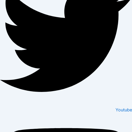
Youtube