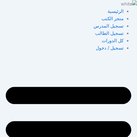
خطي
لى
الرئيسية
لمحتوى
متجر الكتب
تسجيل المدرس
تسجيل الطالب
كل الدورات
تسجيل / دخول