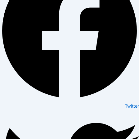
Twitter