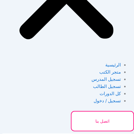
الرئيسية
متجر الكتب
تسجيل المدرس
تسجيل الطالب
كل الدورات
تسجيل / دخول
اتصل بنا