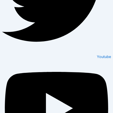
Youtube