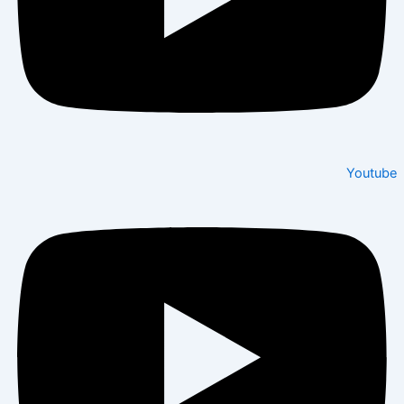
Youtube