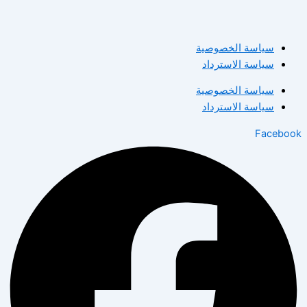
سياسة الخصوصية
سياسة الاسترداد
سياسة الخصوصية
سياسة الاسترداد
Facebook