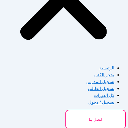
الرئيسية
متجر الكتب
تسجيل المدرس
تسجيل الطالب
كل الدورات
تسجيل / دخول
اتصل بنا