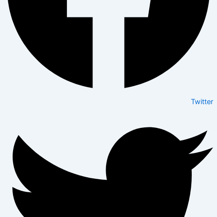
Twitter