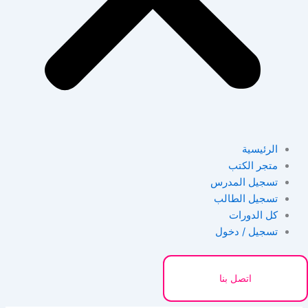
الرئيسية
متجر الكتب
تسجيل المدرس
تسجيل الطالب
كل الدورات
تسجيل / دخول
اتصل بنا