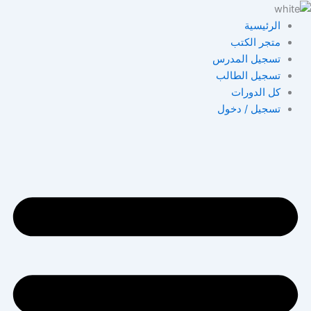
خطي
لى
الرئيسية
لمحتوى
متجر الكتب
تسجيل المدرس
تسجيل الطالب
كل الدورات
تسجيل / دخول