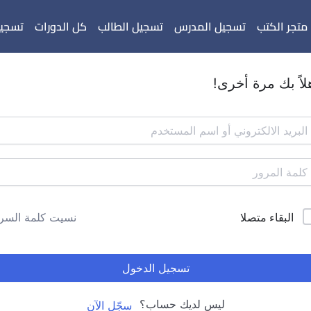
متجر الكتب
تسجيل المدرس
تسجيل الطالب
كل الدورات
تسجيل
لاً بك مرة أخرى!
البقاء متصلا
نسيت كلمة السر
تسجيل الدخول
ليس لديك حساب؟
سجّل الآن