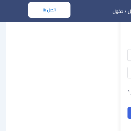
اتصل بنا
 / دخول
؟