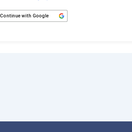
Continue with
Google