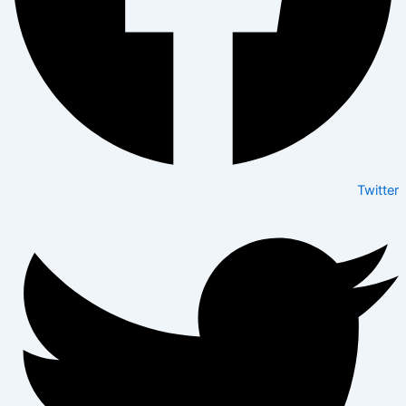
Twitter