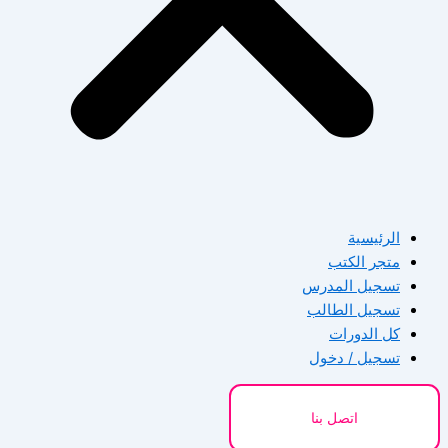
الرئيسية
متجر الكتب
تسجيل المدرس
تسجيل الطالب
كل الدورات
تسجيل / دخول
اتصل بنا