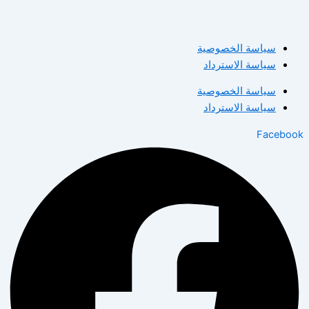
سياسة الخصوصية
سياسة الاسترداد
سياسة الخصوصية
سياسة الاسترداد
Facebook