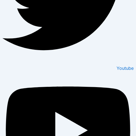
Youtube