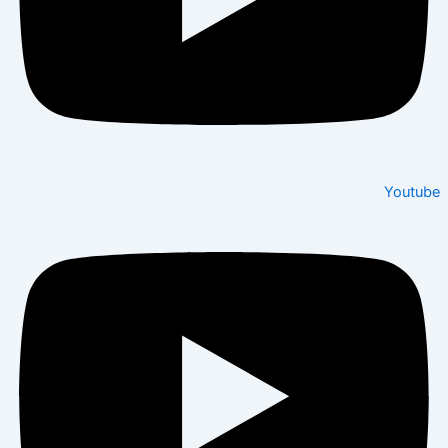
Youtube