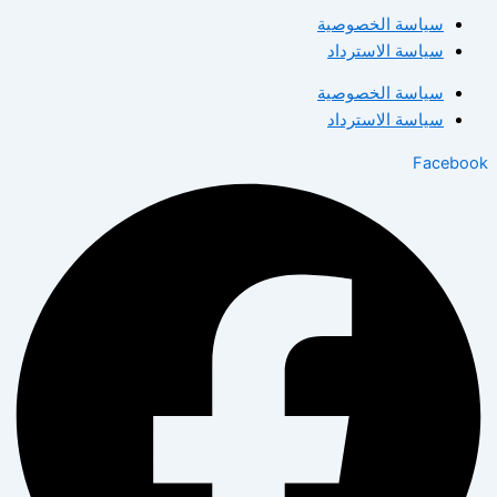
سياسة الخصوصية
سياسة الاسترداد
سياسة الخصوصية
سياسة الاسترداد
Facebook