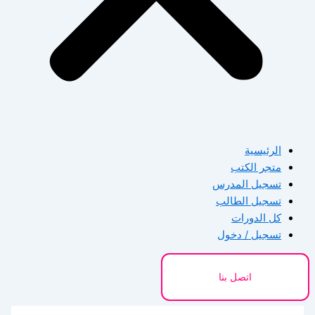
الرئيسية
متجر الكتب
تسجيل المدرس
تسجيل الطالب
كل الدورات
تسجيل / دخول
اتصل بنا