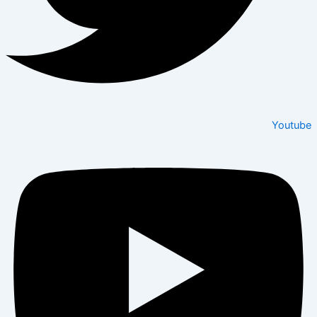
Youtube