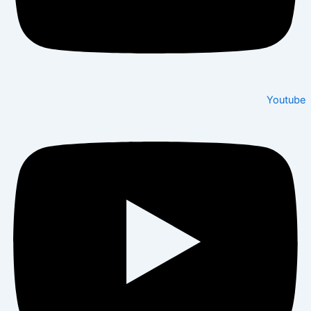
Youtube