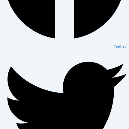
Twitter