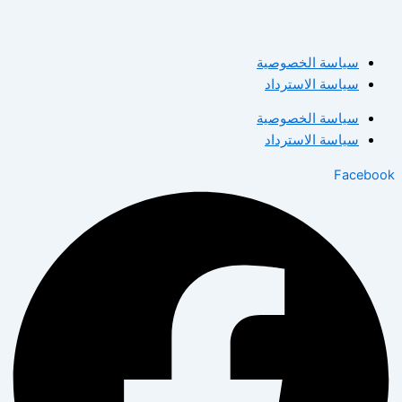
سياسة الخصوصية
سياسة الاسترداد
سياسة الخصوصية
سياسة الاسترداد
Facebook