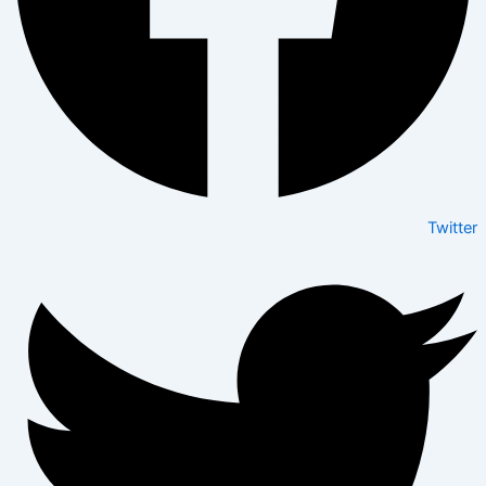
Twitter