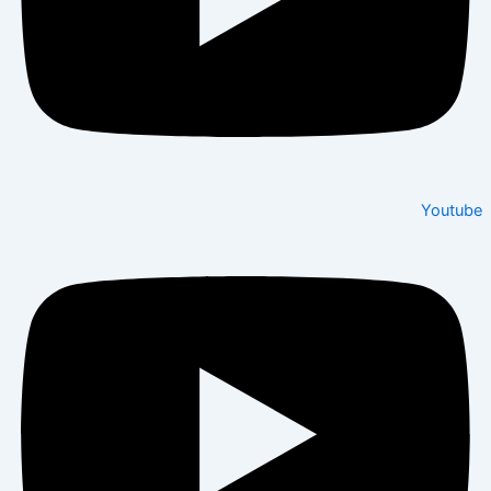
Youtube