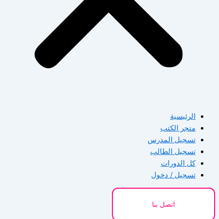
الرئيسية
متجر الكتب
تسجيل المدرس
تسجيل الطالب
كل الدورات
تسجيل / دخول
اتصل بنا