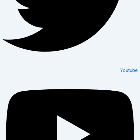
Youtube