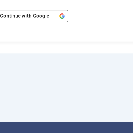
Continue with
Google