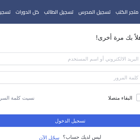
متجر الكتب
تسجيل المدرس
تسجيل الطالب
كل الدورات
تسجيل
لاً بك مرة أخرى!
البقاء متصلا
نسيت كلمة السر
تسجيل الدخول
ليس لديك حساب؟
سجّل الآن