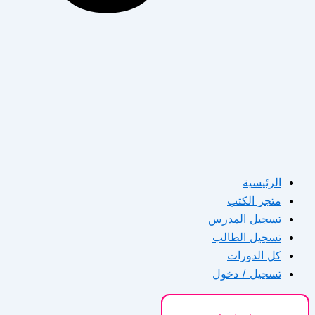
الرئيسية
متجر الكتب
تسجيل المدرس
تسجيل الطالب
كل الدورات
تسجيل / دخول