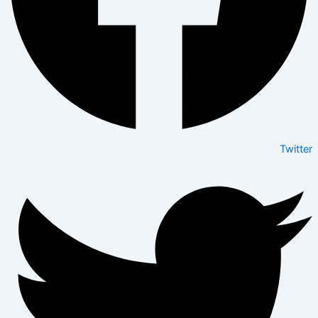
Twitter