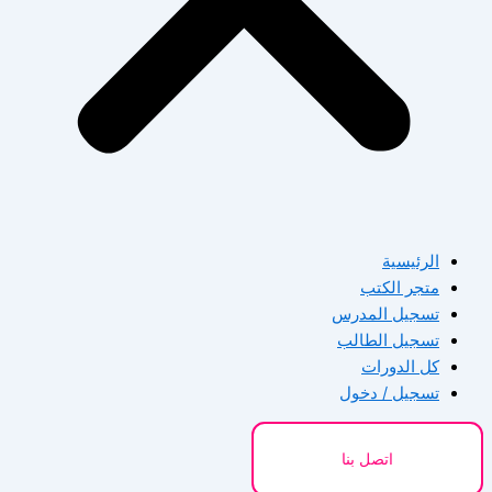
الرئيسية
متجر الكتب
تسجيل المدرس
تسجيل الطالب
كل الدورات
تسجيل / دخول
اتصل بنا