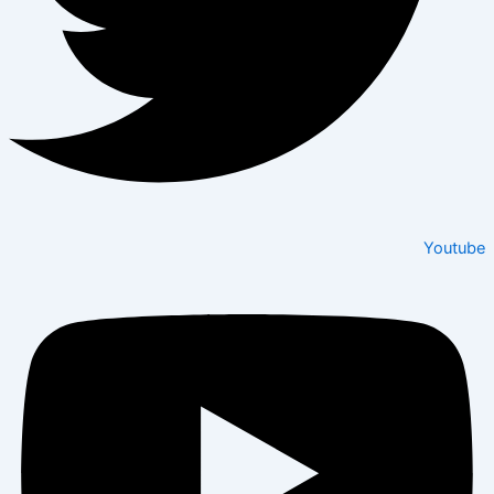
Youtube