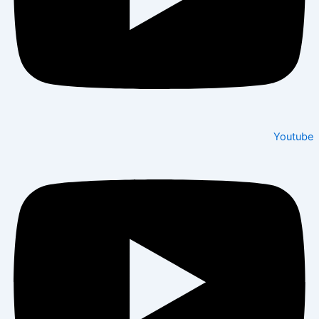
Youtube