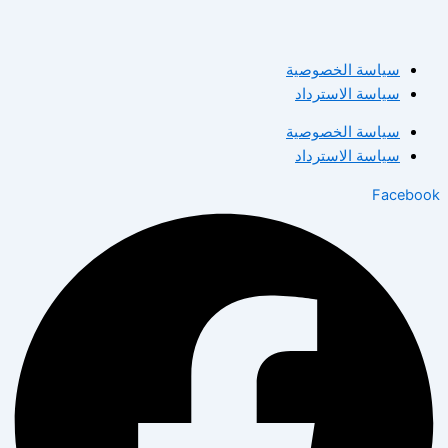
سياسة الخصوصية
سياسة الاسترداد
سياسة الخصوصية
سياسة الاسترداد
Facebook