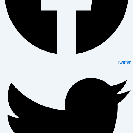
Twitter