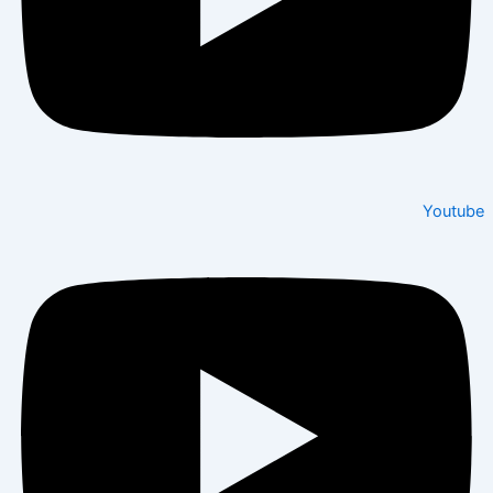
Youtube