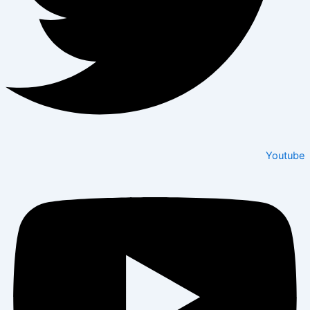
Youtube