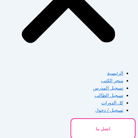
الرئيسية
متجر الكتب
تسجيل المدرس
تسجيل الطالب
كل الدورات
تسجيل / دخول
اتصل بنا