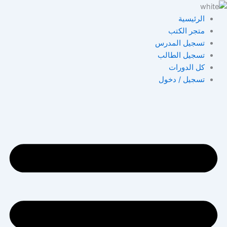
خطي
لى
الرئيسية
لمحتوى
متجر الكتب
تسجيل المدرس
تسجيل الطالب
كل الدورات
تسجيل / دخول