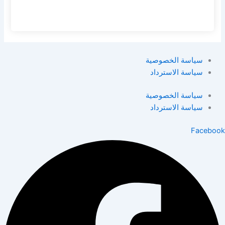
سياسة الخصوصية
سياسة الاسترداد
سياسة الخصوصية
سياسة الاسترداد
Facebook