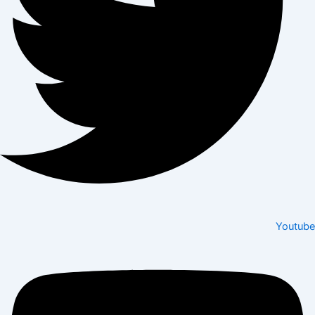
Youtube