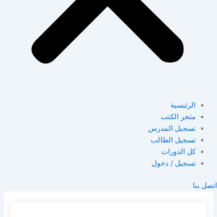
الرئيسية
متجر الكتب
تسجيل المدرس
تسجيل الطالب
كل الدورات
تسجيل / دخول
اتصل بنا