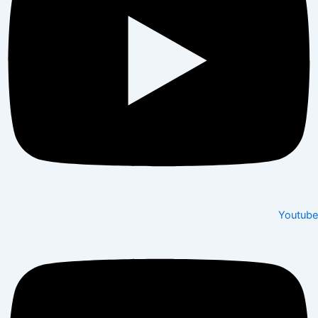
Youtube