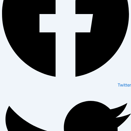
Twitter